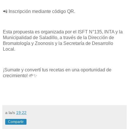
📲 Inscripción mediante código QR.
Esta propuesta es organizada por el ISFT N°135, INTA y la
Municipalidad de Saladillo, a través de la Dirección de
Bromatología y Zoonosis y la Secretaría de Desarrollo
Local.
¡Sumate y convertí tus recetas en una oportunidad de
crecimiento! 🌱✨
a la/s
19:22
Compartir