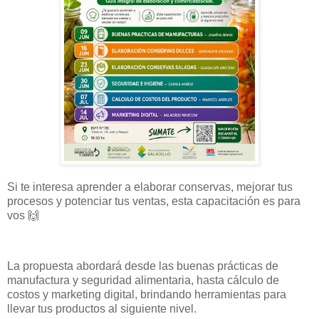
Si te interesa aprender a elaborar conservas, mejorar tus
procesos y potenciar tus ventas, esta capacitación es para
vos 🙌
La propuesta abordará desde las buenas prácticas de
manufactura y seguridad alimentaria, hasta cálculo de
costos y marketing digital, brindando herramientas para
llevar tus productos al siguiente nivel.