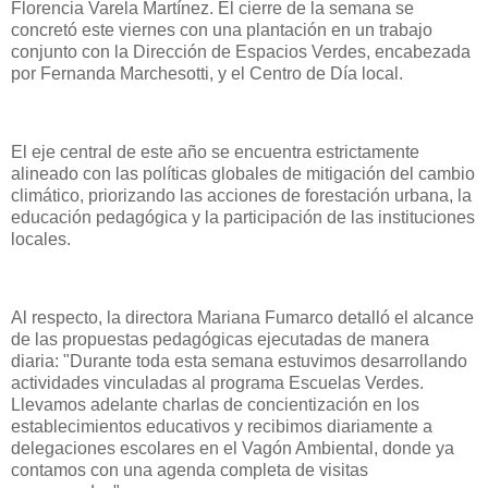
Florencia Varela Martínez. El cierre de la semana se
concretó este viernes con una plantación en un trabajo
conjunto con la Dirección de Espacios Verdes, encabezada
por Fernanda Marchesotti, y el Centro de Día local.
El eje central de este año se encuentra estrictamente
alineado con las políticas globales de mitigación del cambio
climático, priorizando las acciones de forestación urbana, la
educación pedagógica y la participación de las instituciones
locales.
Al respecto, la directora Mariana Fumarco detalló el alcance
de las propuestas pedagógicas ejecutadas de manera
diaria: "Durante toda esta semana estuvimos desarrollando
actividades vinculadas al programa Escuelas Verdes.
Llevamos adelante charlas de concientización en los
establecimientos educativos y recibimos diariamente a
delegaciones escolares en el Vagón Ambiental, donde ya
contamos con una agenda completa de visitas