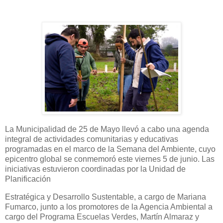
La Municipalidad de 25 de Mayo llevó a cabo una agenda
integral de actividades comunitarias y educativas
programadas en el marco de la Semana del Ambiente, cuyo
epicentro global se conmemoró este viernes 5 de junio. Las
iniciativas estuvieron coordinadas por la Unidad de
Planificación
Estratégica y Desarrollo Sustentable, a cargo de Mariana
Fumarco, junto a los promotores de la Agencia Ambiental a
cargo del Programa Escuelas Verdes, Martín Almaraz y