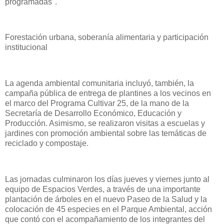
programadas".
Forestación urbana, soberanía alimentaria y participación
institucional
La agenda ambiental comunitaria incluyó, también, la
campaña pública de entrega de plantines a los vecinos en
el marco del Programa Cultivar 25, de la mano de la
Secretaría de Desarrollo Económico, Educación y
Producción. Asimismo, se realizaron visitas a escuelas y
jardines con promoción ambiental sobre las temáticas de
reciclado y compostaje.
Las jornadas culminaron los días jueves y viernes junto al
equipo de Espacios Verdes, a través de una importante
plantación de árboles en el nuevo Paseo de la Salud y la
colocación de 45 especies en el Parque Ambiental, acción
que contó con el acompañamiento de los integrantes del