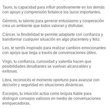
Tauro, tu capacidad para influir positivamente en los demás
con apoyo y comprensión fortalece los lazos importantes.
Géminis, tu talento para generar entusiasmo y cooperación
crea un ambiente que todos valoran y disfrutan.
Cáncer, la flexibilidad te permite adaptarte con confianza y
transformar cualquier situación en algo placentero y feliz.
Leo, te sentís inspirado para realizar cambios emocionantes
con apoyo que llega a través de conversaciones útiles.
Virgo, tu confianza, curiosidad y valentía hacen que
posibilidades desafiantes se vuelvan alcanzables y
exitosas.
Libra, reconocés el momento oportuno para avanzar con
decisión y seguridad en situaciones dinámicas.
Escorpio, tu intuición actúa como brújula fiable para
distinguir consejos valiosos en medio de conversaciones
enriquecedoras.