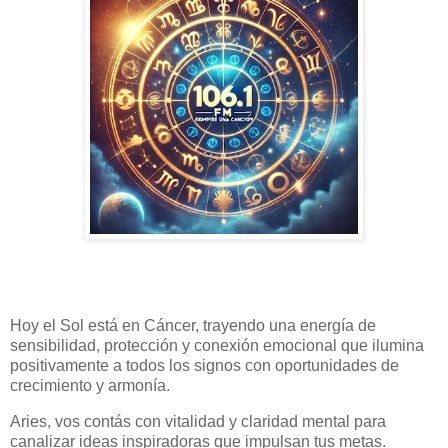
Hoy el Sol está en Cáncer, trayendo una energía de
sensibilidad, protección y conexión emocional que ilumina
positivamente a todos los signos con oportunidades de
crecimiento y armonía.
Aries, vos contás con vitalidad y claridad mental para
canalizar ideas inspiradoras que impulsan tus metas.