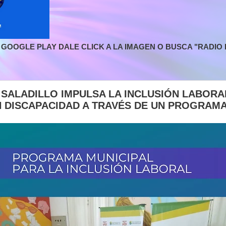
GOOGLE PLAY DALE CLICK A LA IMAGEN O BUSCA "RADIO L
 SALADILLO IMPULSA LA INCLUSIÓN LABORA
 DISCAPACIDAD A TRAVÉS DE UN PROGRAMA