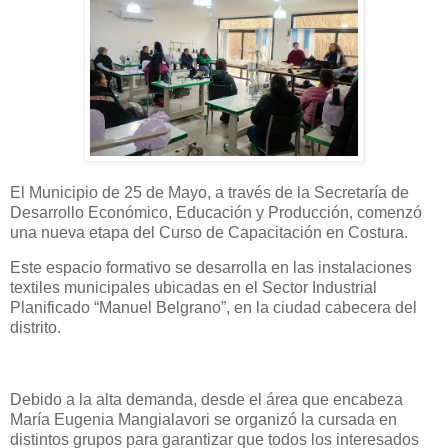
El Municipio de 25 de Mayo, a través de la Secretaría de
Desarrollo Económico, Educación y Producción, comenzó
una nueva etapa del Curso de Capacitación en Costura.
Este espacio formativo se desarrolla en las instalaciones
textiles municipales ubicadas en el Sector Industrial
Planificado “Manuel Belgrano”, en la ciudad cabecera del
distrito.
Debido a la alta demanda, desde el área que encabeza
María Eugenia Mangialavori se organizó la cursada en
distintos grupos para garantizar que todos los interesados