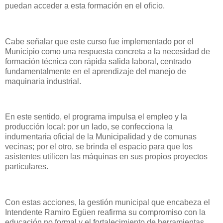
puedan acceder a esta formación en el oficio.
Cabe señalar que este curso fue implementado por el
Municipio como una respuesta concreta a la necesidad de
formación técnica con rápida salida laboral, centrado
fundamentalmente en el aprendizaje del manejo de
maquinaria industrial.
En este sentido, el programa impulsa el empleo y la
producción local: por un lado, se confecciona la
indumentaria oficial de la Municipalidad y de comunas
vecinas; por el otro, se brinda el espacio para que los
asistentes utilicen las máquinas en sus propios proyectos
particulares.
Con estas acciones, la gestión municipal que encabeza el
Intendente Ramiro Egüen reafirma su compromiso con la
educación no formal y el fortalecimiento de herramientas