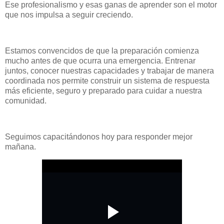
Ese profesionalismo y esas ganas de aprender son el motor
que nos impulsa a seguir creciendo.
Estamos convencidos de que la preparación comienza
mucho antes de que ocurra una emergencia. Entrenar
juntos, conocer nuestras capacidades y trabajar de manera
coordinada nos permite construir un sistema de respuesta
más eficiente, seguro y preparado para cuidar a nuestra
comunidad.
Seguimos capacitándonos hoy para responder mejor
mañana.