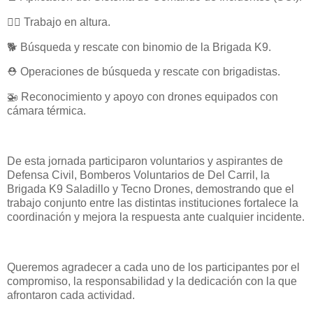
🧗‍♂️ Trabajo en altura.
🐕 Búsqueda y rescate con binomio de la Brigada K9.
⛑️ Operaciones de búsqueda y rescate con brigadistas.
🚁 Reconocimiento y apoyo con drones equipados con
cámara térmica.
De esta jornada participaron voluntarios y aspirantes de
Defensa Civil, Bomberos Voluntarios de Del Carril, la
Brigada K9 Saladillo y Tecno Drones, demostrando que el
trabajo conjunto entre las distintas instituciones fortalece la
coordinación y mejora la respuesta ante cualquier incidente.
Queremos agradecer a cada uno de los participantes por el
compromiso, la responsabilidad y la dedicación con la que
afrontaron cada actividad.