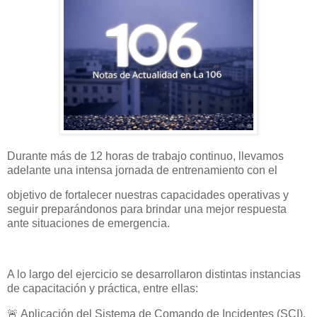
Durante más de 12 horas de trabajo continuo, llevamos
adelante una intensa jornada de entrenamiento con el
objetivo de fortalecer nuestras capacidades operativas y
seguir preparándonos para brindar una mejor respuesta
ante situaciones de emergencia.
A lo largo del ejercicio se desarrollaron distintas instancias
de capacitación y práctica, entre ellas:
🚨 Aplicación del Sistema de Comando de Incidentes (SCI).