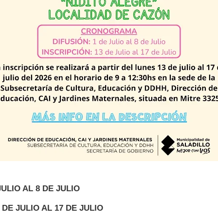
JULIO AL 8 DE JULIO
 DE JULIO AL 17 DE JULIO