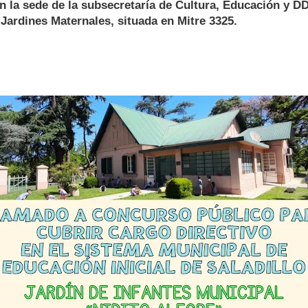
En la sede de la subsecretaría de Cultura, Educación y D
Jardines Maternales, situada en Mitre 3325.