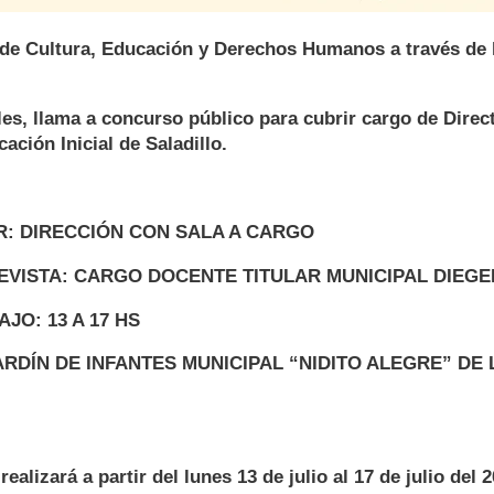
 de Cultura, Educación y Derechos Humanos a través de 
es, llama a concurso público para cubrir cargo de Direc
ación Inicial de Saladillo.
R: DIRECCIÓN CON SALA A CARGO
EVISTA: CARGO DOCENTE TITULAR MUNICIPAL DIEGE
JO: 13 A 17 HS
JARDÍN DE INFANTES MUNICIPAL “NIDITO ALEGRE” DE
realizará a partir del lunes 13 de julio al 17 de julio del 