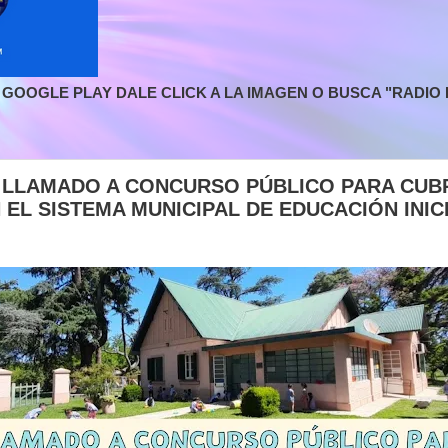
GOOGLE PLAY DALE CLICK A LA IMAGEN O BUSCA "RADIO L
| LLAMADO A CONCURSO PÚBLICO PARA CUB
 EL SISTEMA MUNICIPAL DE EDUCACIÓN INIC