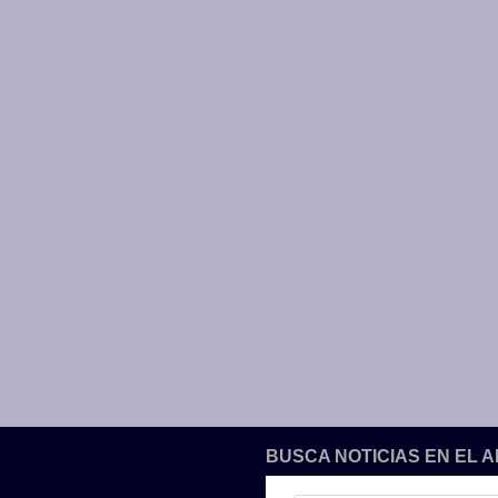
BUSCA NOTICIAS EN EL 