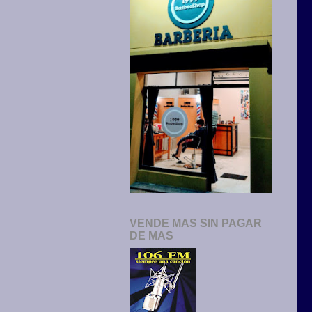
VENDE MAS SIN PAGAR
DE MAS