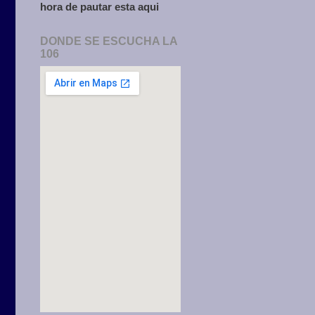
hora de pautar esta aqui
DONDE SE ESCUCHA LA
106