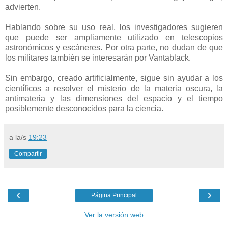
advierten.
Hablando sobre su uso real, los investigadores sugieren
que puede ser ampliamente utilizado en telescopios
astronómicos y escáneres. Por otra parte, no dudan de que
los militares también se interesarán por Vantablack.
Sin embargo, creado artificialmente, sigue sin ayudar a los
científicos a resolver el misterio de la materia oscura, la
antimateria y las dimensiones del espacio y el tiempo
posiblemente desconocidos para la ciencia.
a la/s
19:23
Compartir
‹
›
Página Principal
Ver la versión web