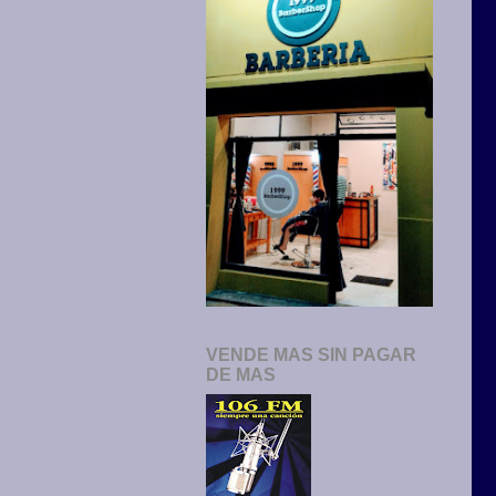
VENDE MAS SIN PAGAR
DE MAS