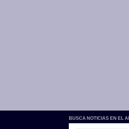
BUSCA NOTICIAS EN EL 