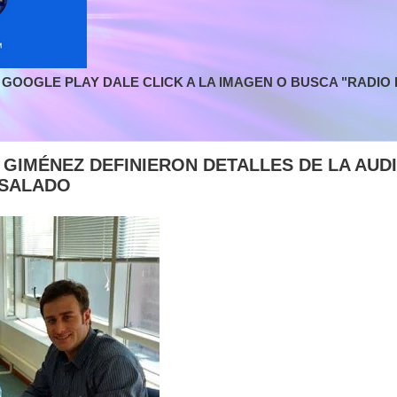
GOOGLE PLAY DALE CLICK A LA IMAGEN O BUSCA "RADIO L
 GIMÉNEZ DEFINIERON DETALLES DE LA AUD
 SALADO