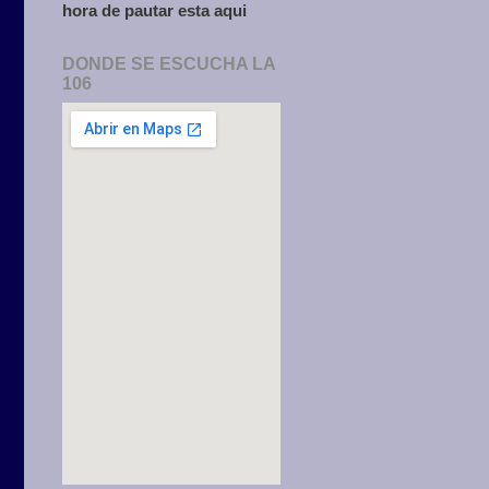
hora de pautar esta aqui
DONDE SE ESCUCHA LA
106