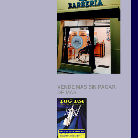
VENDE MAS SIN PAGAR
DE MAS