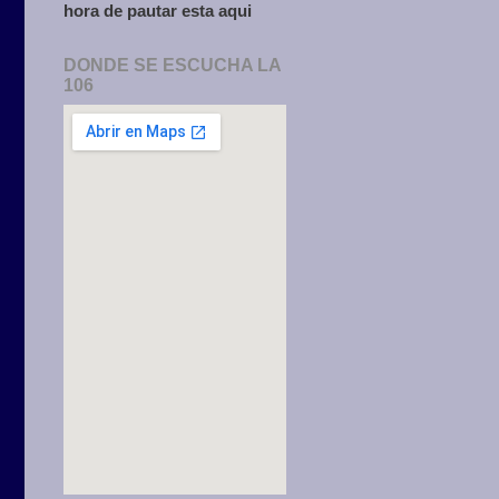
hora de pautar esta aqui
DONDE SE ESCUCHA LA
106