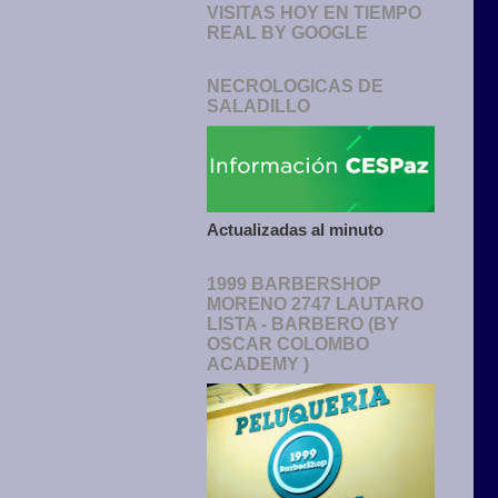
VISITAS HOY EN TIEMPO
REAL BY GOOGLE
NECROLOGICAS DE
SALADILLO
Actualizadas al minuto
1999 BARBERSHOP
MORENO 2747 LAUTARO
LISTA - BARBERO (BY
OSCAR COLOMBO
ACADEMY )