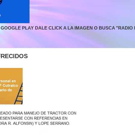
GOOGLE PLAY DALE CLICK A LA IMAGEN O BUSCA "RADIO L
FRECIDOS