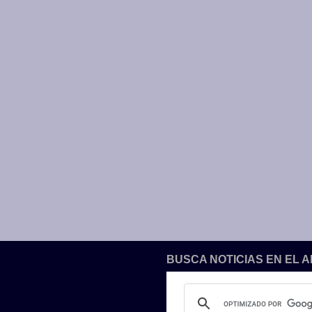
BUSCA NOTICIAS EN EL 