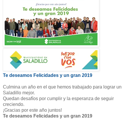
Te deseamos Felicidades y un gran 2019
Culmina un año en el que hemos trabajado para lograr un
Saladillo mejor.
Quedan desafíos por cumplir y la esperanza de seguir
creciendo.
¡Gracias por este año juntos!
Te deseamos Felicidades y un gran 2019