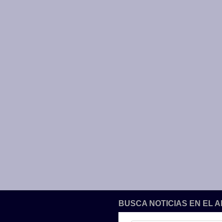
BUSCA NOTICIAS EN EL 