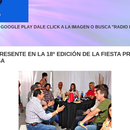
GOOGLE PLAY DALE CLICK A LA IMAGEN O BUSCA "RADIO L
RESENTE EN LA 18º EDICIÓN DE LA FIESTA P
SA