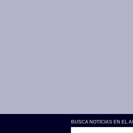
BUSCA NOTICIAS EN EL 