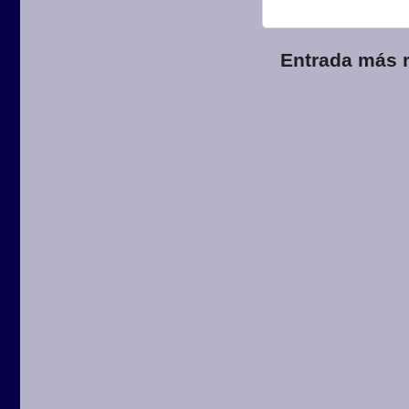
Entrada más r