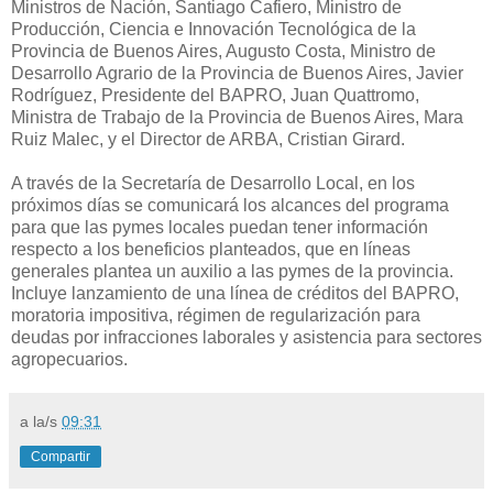
Ministros de Nación, Santiago Cafiero, Ministro de
Producción, Ciencia e Innovación Tecnológica de la
Provincia de Buenos Aires, Augusto Costa, Ministro de
Desarrollo Agrario de la Provincia de Buenos Aires, Javier
Rodríguez, Presidente del BAPRO, Juan Quattromo,
Ministra de Trabajo de la Provincia de Buenos Aires, Mara
Ruiz Malec, y el Director de ARBA, Cristian Girard.
A través de la Secretaría de Desarrollo Local, en los
próximos días se comunicará los alcances del programa
para que las pymes locales puedan tener información
respecto a los beneficios planteados, que en líneas
generales plantea un auxilio a las pymes de la provincia.
Incluye lanzamiento de una línea de créditos del BAPRO,
moratoria impositiva, régimen de regularización para
deudas por infracciones laborales y asistencia para sectores
agropecuarios.
a la/s
09:31
Compartir