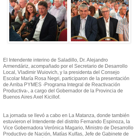
El Intendente interino de Saladillo, Dr. Alejandro
Armendáriz, acompañado por el Secretario de Desarrollo
Local, Vladimir Wuiovich, y la presidenta del Consejo
Escolar María Rosa Negri, participaron de la presentación
de Arriba PYMES -Programa Integral de Reactivación
Productiva-, a cargo del Gobernador de la Provincia de
Buenos Aires Axel Kicillof.
La jornada se llevó a cabo en La Matanza, donde también
estuvieron el Intendente del distrito Fernando Espinoza, la
Vice Gobernadora Verónica Magario, Ministro de Desarrollo
Productivo de Nación, Matías Kulfas, Jefe de Gabinete de