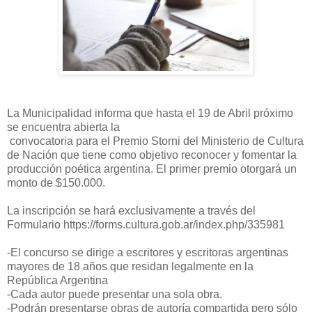
La Municipalidad informa que hasta el 19 de Abril próximo
se encuentra abierta la
convocatoria para el Premio Storni del Ministerio de Cultura
de Nación que tiene como objetivo reconocer y fomentar la
producción poética argentina. El primer premio otorgará un
monto de $150.000.
La inscripción se hará exclusivamente a través del
Formulario https://forms.cultura.gob.ar/index.php/335981
-El concurso se dirige a escritores y escritoras argentinas
mayores de 18 años que residan legalmente en la
República Argentina
-Cada autor puede presentar una sola obra.
-Podrán presentarse obras de autoría compartida pero sólo