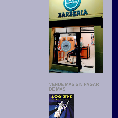
VENDE MAS SIN PAGAR
DE MAS