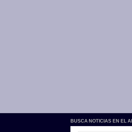
BUSCA NOTICIAS EN EL 