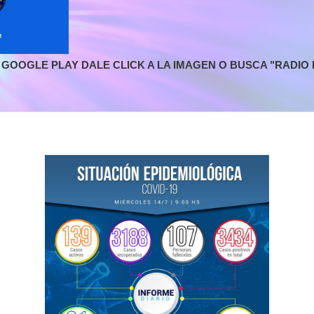
GOOGLE PLAY DALE CLICK A LA IMAGEN O BUSCA "RADIO L