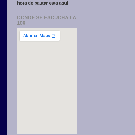
hora de pautar esta aqui
DONDE SE ESCUCHA LA
106