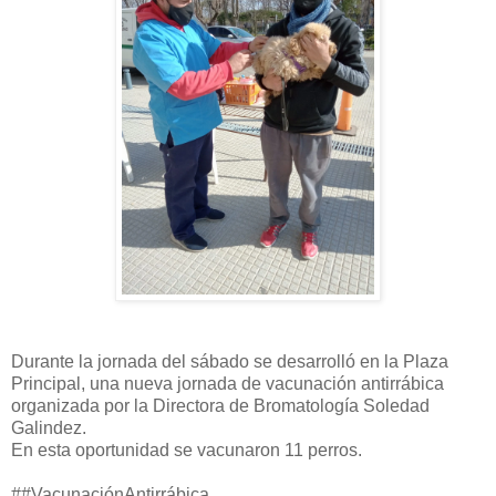
Durante la jornada del sábado se desarrolló en la Plaza
Principal, una nueva jornada de vacunación antirrábica
organizada por la Directora de Bromatología Soledad
Galindez.
En esta oportunidad se vacunaron 11 perros.
##VacunaciónAntirrábica