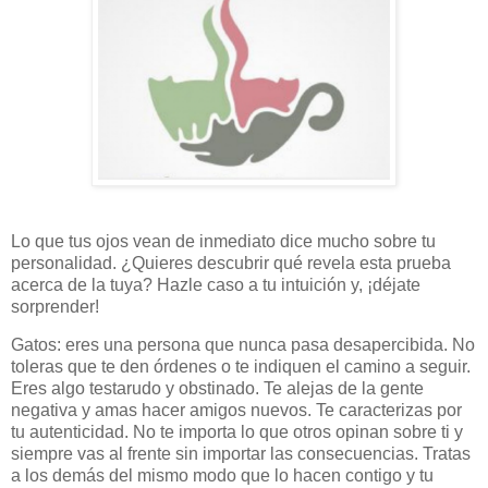
Lo que tus ojos vean de inmediato dice mucho sobre tu
personalidad. ¿Quieres descubrir qué revela esta prueba
acerca de la tuya? Hazle caso a tu intuición y, ¡déjate
sorprender!
Gatos: eres una persona que nunca pasa desapercibida. No
toleras que te den órdenes o te indiquen el camino a seguir.
Eres algo testarudo y obstinado. Te alejas de la gente
negativa y amas hacer amigos nuevos. Te caracterizas por
tu autenticidad. No te importa lo que otros opinan sobre ti y
siempre vas al frente sin importar las consecuencias. Tratas
a los demás del mismo modo que lo hacen contigo y tu