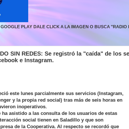
GOOGLE PLAY DALE CLICK A LA IMAGEN O BUSCA "RADIO L
 SIN REDES: Se registró la "caída" de los se
ebook e Instagram.
ció este lunes parcialmente sus servicios (Instagram,
er y la propia red social) tras más de seis horas en
uvieron inoperativos.
a asistido a las consulta de los usuarios de estas
teracción social tienen en Saladillo y que son
presa de la Cooperativa. Al respecto se recordó que