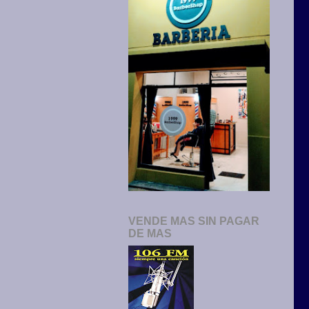
VENDE MAS SIN PAGAR
DE MAS