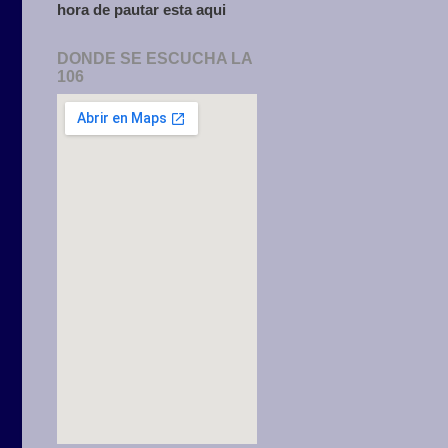
hora de pautar esta aqui
DONDE SE ESCUCHA LA
106