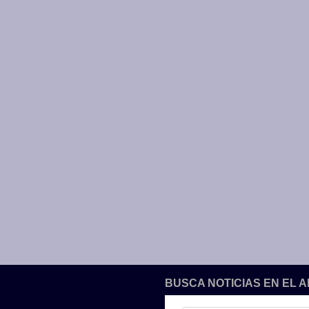
BUSCA NOTICIAS EN EL 