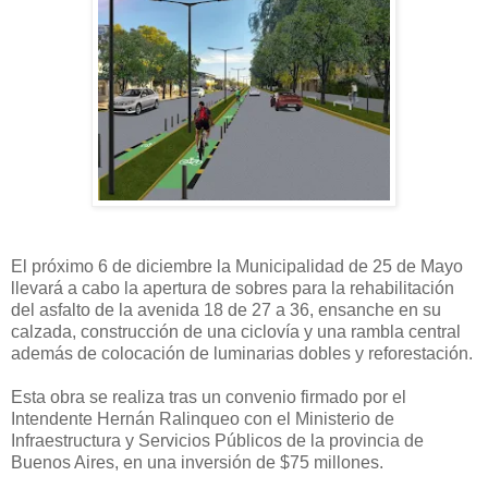
El próximo 6 de diciembre la Municipalidad de 25 de Mayo
llevará a cabo la apertura de sobres para la rehabilitación
del asfalto de la avenida 18 de 27 a 36, ensanche en su
calzada, construcción de una ciclovía y una rambla central
además de colocación de luminarias dobles y reforestación.
Esta obra se realiza tras un convenio firmado por el
Intendente Hernán Ralinqueo con el Ministerio de
Infraestructura y Servicios Públicos de la provincia de
Buenos Aires, en una inversión de $75 millones.