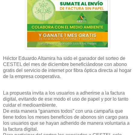
Héctor Eduardo Altamira ha sido el ganador del sorteo de
CESTEL del mes de diciembre beneficiándose con abono
gratis del servicio de internet por fibra óptica directa al hogar
de la empresa cooperativa.
La propuesta invita a los usuarios a adherirse a la factura
digital, evitando de ese modo el uso de papel y por lo tanto
cuidar el medioambiente.
De esta manera “ganamos todos” con una campaña que
tiene todos los meses beneficios de abonos sin cargo para
los usuarios que se hayan adherido de manera voluntaria a
la factura digital.