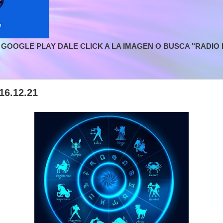
GOOGLE PLAY DALE CLICK A LA IMAGEN O BUSCA "RADIO L
6.12.21