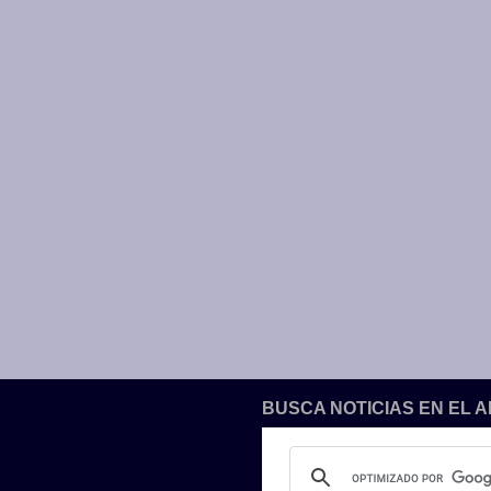
BUSCA NOTICIAS EN EL 