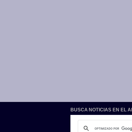
BUSCA NOTICIAS EN EL 