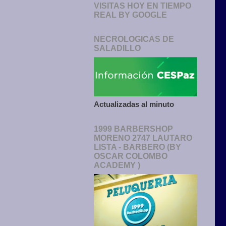
VISITAS HOY EN TIEMPO
REAL BY GOOGLE
NECROLOGICAS DE
SALADILLO
Actualizadas al minuto
1999 BARBERSHOP
MORENO 2747 LAUTARO
LISTA - BARBERO (BY
OSCAR COLOMBO
ACADEMY )