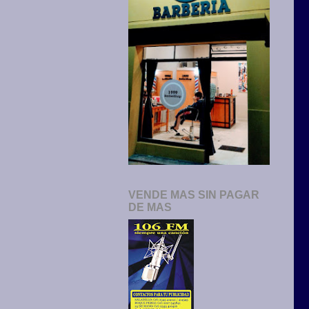
VENDE MAS SIN PAGAR
DE MAS