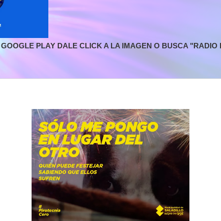
GOOGLE PLAY DALE CLICK A LA IMAGEN O BUSCA "RADIO L