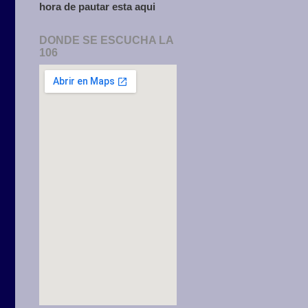
hora de pautar esta aqui
DONDE SE ESCUCHA LA
106