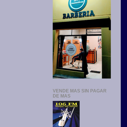
VENDE MAS SIN PAGAR
DE MAS