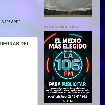
A 106 APP"
PARA VENDER MAS....
TIERRAS DEL