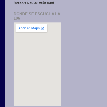
hora de pautar esta aqui
DONDE SE ESCUCHA LA
106