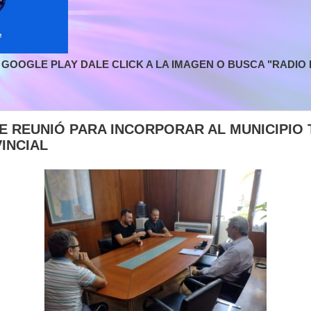
GOOGLE PLAY DALE CLICK A LA IMAGEN O BUSCA "RADIO L
E REUNIÓ PARA INCORPORAR AL MUNICIPIO 
INCIAL