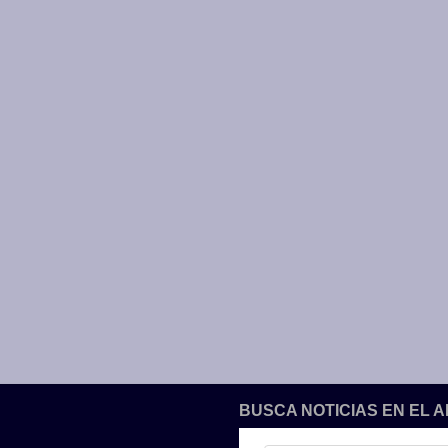
BUSCA NOTICIAS EN EL 