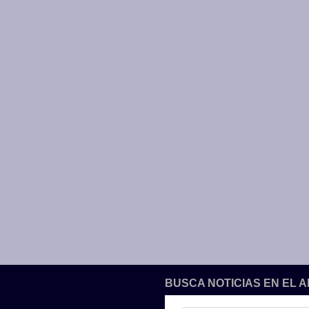
BUSCA NOTICIAS EN EL 