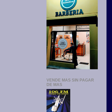
VENDE MAS SIN PAGAR
DE MAS