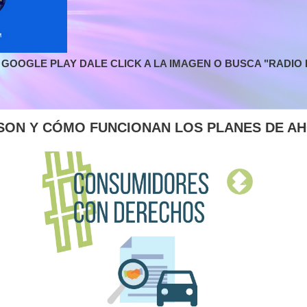
GOOGLE PLAY DALE CLICK A LA IMAGEN O BUSCA "RADIO L
SON Y CÓMO FUNCIONAN LOS PLANES DE A