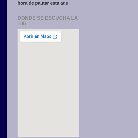
hora de pautar esta aqui
DONDE SE ESCUCHA LA
106