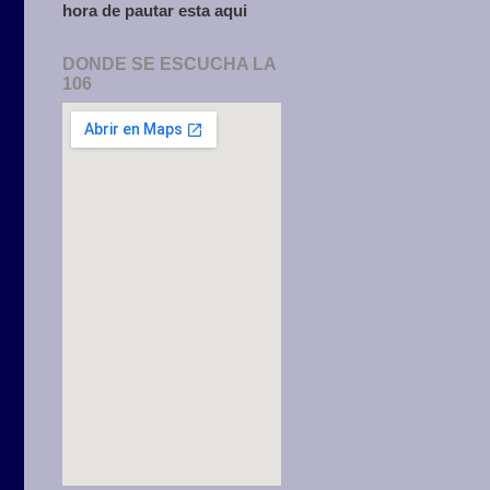
hora de pautar esta aqui
DONDE SE ESCUCHA LA
106