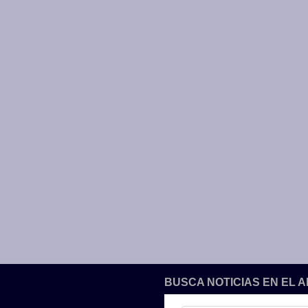
BUSCA NOTICIAS EN EL 