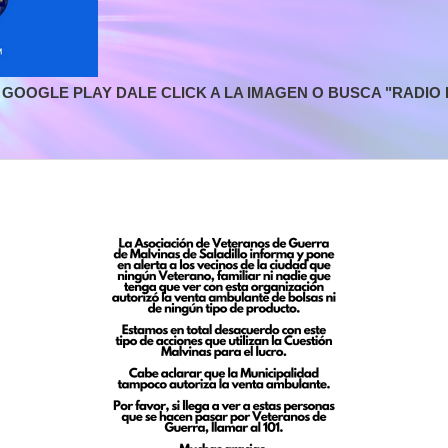
GOOGLE PLAY DALE CLICK A LA IMAGEN O BUSCA "RADIO L