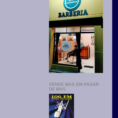
VENDE MAS SIN PAGAR
DE MAS