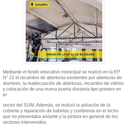
Mediante el fondo educativo municipal se realizó en la EP
N° 22 el recambio de aberturas existentes por aberturas de
aluminio, la readecuación de aberturas, recambio de vidrios
y colocación de una nueva puerta divisoria tipo granero en
el
sector del SUM. Además, se realizó la aislación de la
cubierta y reparación de babetas y cumbreras en el techo
que no presentaba aislante y la pintura en general de los
sectores intervenidos.