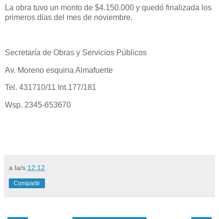
La obra tuvo un monto de $4.150.000 y quedó finalizada los
primeros días del mes de noviembre.
Secretaría de Obras y Servicios Públicos
Av. Moreno esquina Almafuerte
Tel. 431710/11 Int.177/181
Wsp. 2345-653670
a la/s
12:12
Compartir