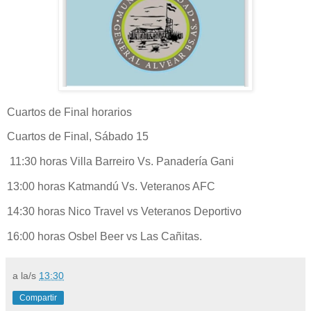
Cuartos de Final horarios
Cuartos de Final, Sábado 15
11:30 horas Villa Barreiro Vs. Panadería Gani
13:00 horas Katmandú Vs. Veteranos AFC
14:30 horas Nico Travel vs Veteranos Deportivo
16:00 horas Osbel Beer vs Las Cañitas.
a la/s
13:30
Compartir