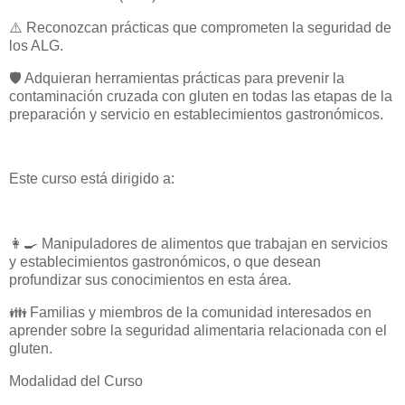
⚠️ Reconozcan prácticas que comprometen la seguridad de
los ALG.
🛡️ Adquieran herramientas prácticas para prevenir la
contaminación cruzada con gluten en todas las etapas de la
preparación y servicio en establecimientos gastronómicos.
Este curso está dirigido a:
👩‍🍳 Manipuladores de alimentos que trabajan en servicios
y establecimientos gastronómicos, o que desean
profundizar sus conocimientos en esta área.
👪 Familias y miembros de la comunidad interesados en
aprender sobre la seguridad alimentaria relacionada con el
gluten.
Modalidad del Curso