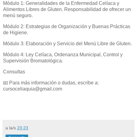
Módulo 1: Generalidades de la Enfermedad Celíaca y
Alimentos Libres de Gluten. Responsabilidad de ofrecer un
menú seguro.
Módulo 2: Estrategias de Organización y Buenas Prácticas
de Higiene.
Módulo 3: Elaboración y Servicio del Menú Libre de Gluten.
Módulo 4: Ley Celíaca, Ordenanza Municipal, Control y
Supervisión Bromatológica.
Consultas
📧 Para más información o dudas, escribe a:
cursoceliaquia@gmail.com
a la/s
23:23