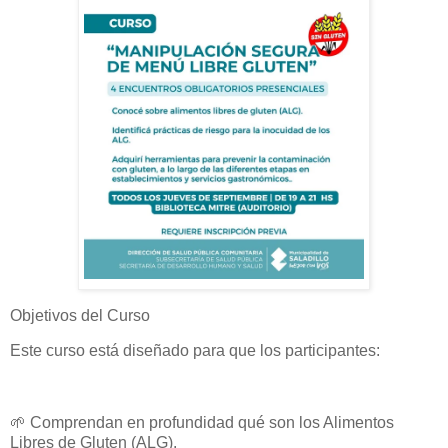
Objetivos del Curso
Este curso está diseñado para que los participantes:
🌱 Comprendan en profundidad qué son los Alimentos
Libres de Gluten (ALG).