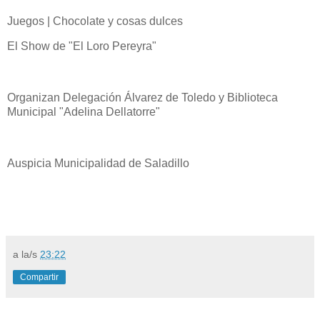
Juegos | Chocolate y cosas dulces
El Show de "El Loro Pereyra"
Organizan Delegación Álvarez de Toledo y Biblioteca
Municipal "Adelina Dellatorre"
Auspicia Municipalidad de Saladillo
a la/s
23:22
Compartir