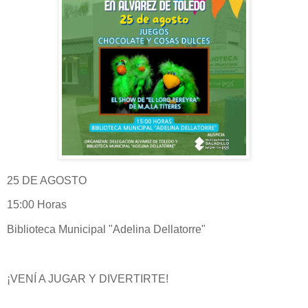
25 DE AGOSTO
15:00 Horas
Biblioteca Municipal "Adelina Dellatorre"
¡VENÍ A JUGAR Y DIVERTIRTE!