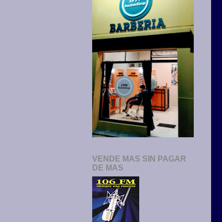
VENDE MAS SIN PAGAR
DE MAS