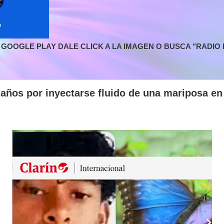
GOOGLE PLAY DALE CLICK A LA IMAGEN O BUSCA "RADIO L
 años por inyectarse fluido de una mariposa en 