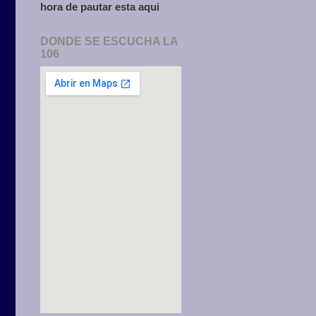
hora de pautar esta aqui
DONDE SE ESCUCHA LA
106