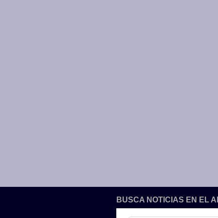
BUSCA NOTICIAS EN EL 