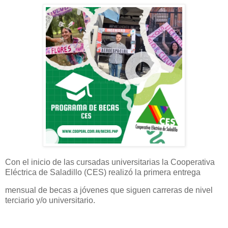
Con el inicio de las cursadas universitarias la Cooperativa
Eléctrica de Saladillo (CES) realizó la primera entrega
mensual de becas a jóvenes que siguen carreras de nivel
terciario y/o universitario.