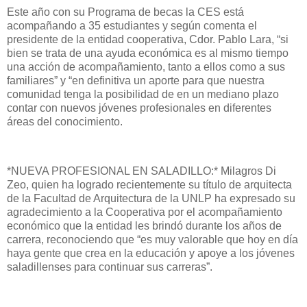
Este año con su Programa de becas la CES está
acompañando a 35 estudiantes y según comenta el
presidente de la entidad cooperativa, Cdor. Pablo Lara, “si
bien se trata de una ayuda económica es al mismo tiempo
una acción de acompañamiento, tanto a ellos como a sus
familiares” y “en definitiva un aporte para que nuestra
comunidad tenga la posibilidad de en un mediano plazo
contar con nuevos jóvenes profesionales en diferentes
áreas del conocimiento.
*NUEVA PROFESIONAL EN SALADILLO:* Milagros Di
Zeo, quien ha logrado recientemente su título de arquitecta
de la Facultad de Arquitectura de la UNLP ha expresado su
agradecimiento a la Cooperativa por el acompañamiento
económico que la entidad les brindó durante los años de
carrera, reconociendo que “es muy valorable que hoy en día
haya gente que crea en la educación y apoye a los jóvenes
saladillenses para continuar sus carreras”.