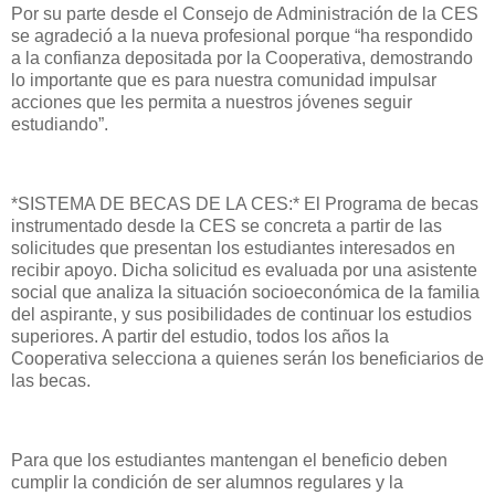
Por su parte desde el Consejo de Administración de la CES
se agradeció a la nueva profesional porque “ha respondido
a la confianza depositada por la Cooperativa, demostrando
lo importante que es para nuestra comunidad impulsar
acciones que les permita a nuestros jóvenes seguir
estudiando”.
*SISTEMA DE BECAS DE LA CES:* El Programa de becas
instrumentado desde la CES se concreta a partir de las
solicitudes que presentan los estudiantes interesados en
recibir apoyo. Dicha solicitud es evaluada por una asistente
social que analiza la situación socioeconómica de la familia
del aspirante, y sus posibilidades de continuar los estudios
superiores. A partir del estudio, todos los años la
Cooperativa selecciona a quienes serán los beneficiarios de
las becas.
Para que los estudiantes mantengan el beneficio deben
cumplir la condición de ser alumnos regulares y la