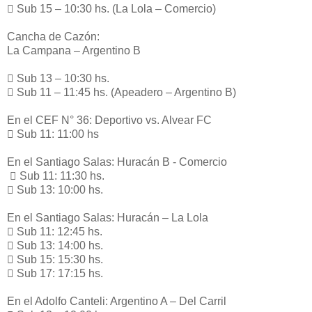
 Sub 15 – 10:30 hs. (La Lola – Comercio)
Cancha de Cazón:
La Campana – Argentino B
 Sub 13 – 10:30 hs.
 Sub 11 – 11:45 hs. (Apeadero – Argentino B)
En el CEF N° 36: Deportivo vs. Alvear FC
 Sub 11: 11:00 hs
En el Santiago Salas: Huracán B - Comercio
 Sub 11: 11:30 hs.
 Sub 13: 10:00 hs.
En el Santiago Salas: Huracán – La Lola
 Sub 11: 12:45 hs.
 Sub 13: 14:00 hs.
 Sub 15: 15:30 hs.
 Sub 17: 17:15 hs.
En el Adolfo Canteli: Argentino A – Del Carril