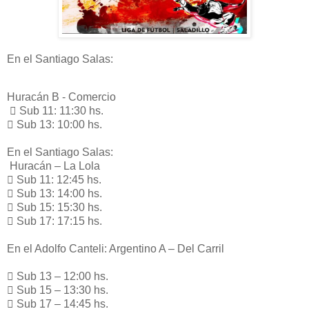
En el Santiago Salas:
Huracán B - Comercio
 Sub 11: 11:30 hs.
 Sub 13: 10:00 hs.
En el Santiago Salas:
Huracán – La Lola
 Sub 11: 12:45 hs.
 Sub 13: 14:00 hs.
 Sub 15: 15:30 hs.
 Sub 17: 17:15 hs.
En el Adolfo Canteli: Argentino A – Del Carril
 Sub 13 – 12:00 hs.
 Sub 15 – 13:30 hs.
 Sub 17 – 14:45 hs.