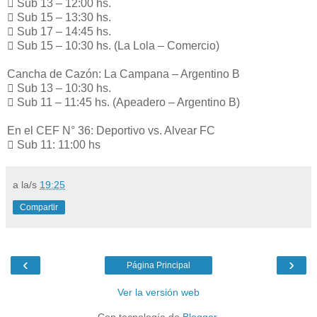
 Sub 13 – 12:00 hs.
 Sub 15 – 13:30 hs.
 Sub 17 – 14:45 hs.
 Sub 15 – 10:30 hs. (La Lola – Comercio)
Cancha de Cazón: La Campana – Argentino B
 Sub 13 – 10:30 hs.
 Sub 11 – 11:45 hs. (Apeadero – Argentino B)
En el CEF N° 36: Deportivo vs. Alvear FC
 Sub 11: 11:00 hs
a la/s
19:25
Compartir
‹
›
Página Principal
Ver la versión web