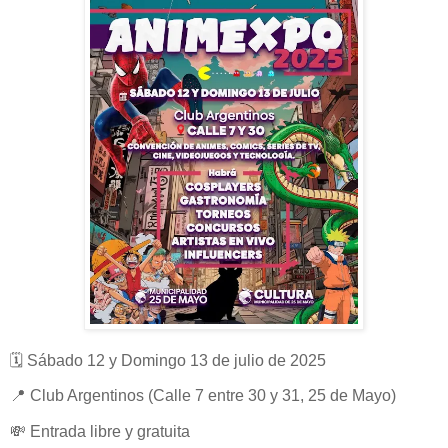
🗓 Sábado 12 y Domingo 13 de julio de 2025
📍 Club Argentinos (Calle 7 entre 30 y 31, 25 de Mayo)
💸 Entrada libre y gratuita