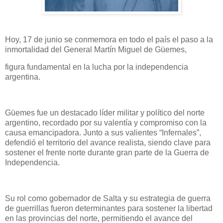
Hoy, 17 de junio se conmemora en todo el país el paso a la
inmortalidad del General Martín Miguel de Güemes,
figura fundamental en la lucha por la independencia
argentina.
Güemes fue un destacado líder militar y político del norte
argentino, recordado por su valentía y compromiso con la
causa emancipadora. Junto a sus valientes “Infernales”,
defendió el territorio del avance realista, siendo clave para
sostener el frente norte durante gran parte de la Guerra de
Independencia.
Su rol como gobernador de Salta y su estrategia de guerra
de guerrillas fueron determinantes para sostener la libertad
en las provincias del norte, permitiendo el avance del