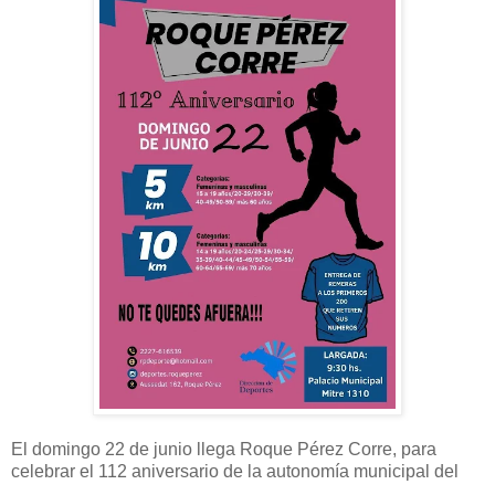
El domingo 22 de junio llega Roque Pérez Corre, para
celebrar el 112 aniversario de la autonomía municipal del