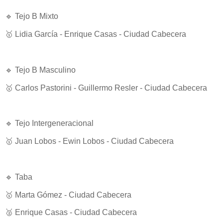
🔹 Tejo B Mixto
🥇 Lidia García - Enrique Casas - Ciudad Cabecera
🔹 Tejo B Masculino
🥇 Carlos Pastorini - Guillermo Resler - Ciudad Cabecera
🔹 Tejo Intergeneracional
🥇 Juan Lobos - Ewin Lobos - Ciudad Cabecera
🔹 Taba
🥇 Marta Gómez - Ciudad Cabecera
🥈 Enrique Casas - Ciudad Cabecera