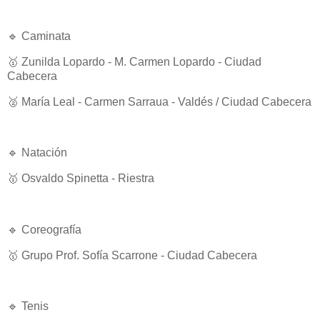
🔹 Caminata
🥇 Zunilda Lopardo - M. Carmen Lopardo - Ciudad
Cabecera
🥈 María Leal - Carmen Sarraua - Valdés / Ciudad Cabecera
🔹 Natación
🥇 Osvaldo Spinetta - Riestra
🔹 Coreografía
🥇 Grupo Prof. Sofía Scarrone - Ciudad Cabecera
🔹 Tenis