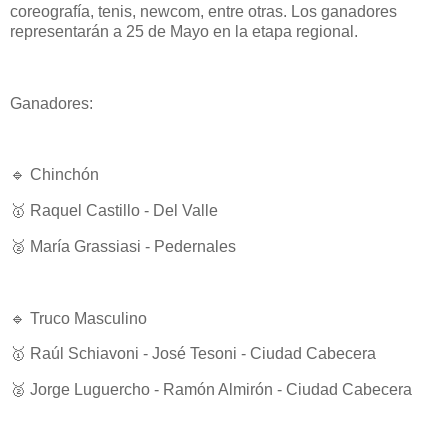
coreografía, tenis, newcom, entre otras. Los ganadores
representarán a 25 de Mayo en la etapa regional.
Ganadores:
🔹 Chinchón
🥇 Raquel Castillo - Del Valle
🥈 María Grassiasi - Pedernales
🔹 Truco Masculino
🥇 Raúl Schiavoni - José Tesoni - Ciudad Cabecera
🥈 Jorge Luguercho - Ramón Almirón - Ciudad Cabecera