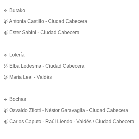
🔹 Burako
🥇 Antonia Castillo - Ciudad Cabecera
🥈 Ester Sabini - Ciudad Cabecera
🔹 Lotería
🥇 Elba Ledesma - Ciudad Cabecera
🥈 María Leal - Valdés
🔹 Bochas
🥇 Osvaldo Zilotti - Néstor Garavaglia - Ciudad Cabecera
🥈 Carlos Caputo - Raúl Liendo - Valdés / Ciudad Cabecera