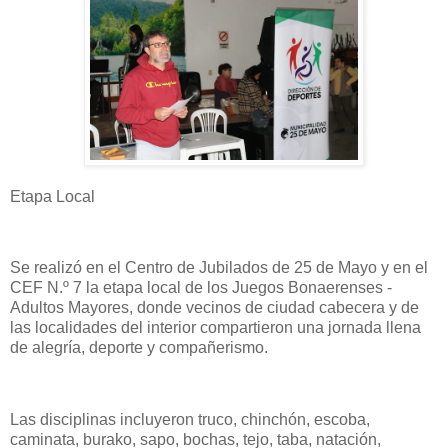
Etapa Local
Se realizó en el Centro de Jubilados de 25 de Mayo y en el
CEF N.º 7 la etapa local de los Juegos Bonaerenses -
Adultos Mayores, donde vecinos de ciudad cabecera y de
las localidades del interior compartieron una jornada llena
de alegría, deporte y compañerismo.
Las disciplinas incluyeron truco, chinchón, escoba,
caminata, burako, sapo, bochas, tejo, taba, natación,