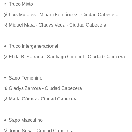
🔹 Truco Mixto
🥇 Luis Morales - Miriam Fernández - Ciudad Cabecera
🥈 Miguel Mara - Gladys Vega - Ciudad Cabecera
🔹 Truco Intergeneracional
🥇 Elida B. Sarraua - Santiago Coronel - Ciudad Cabecera
🔹 Sapo Femenino
🥇 Gladys Zamora - Ciudad Cabecera
🥈 Marta Gómez - Ciudad Cabecera
🔹 Sapo Masculino
🥇 Jorge Sosa - Ciudad Cabecera