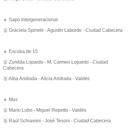
🔹 Sapo Intergeneracional
🥇 Graciela Spinelli - Agustín Laborde - Ciudad Cabecera
🔹 Escoba de 15
🥇 Zunilda Lopardo - M. Carmen Lopardo - Ciudad
Cabecera
🥈 Alba Andrada - Alicia Andrada - Valdés
🔹 Mus
🥇 Mario Lubo - Miguel Repetto - Valdés
🥈 Raúl Schiavoni - José Tesoni - Ciudad Cabecera