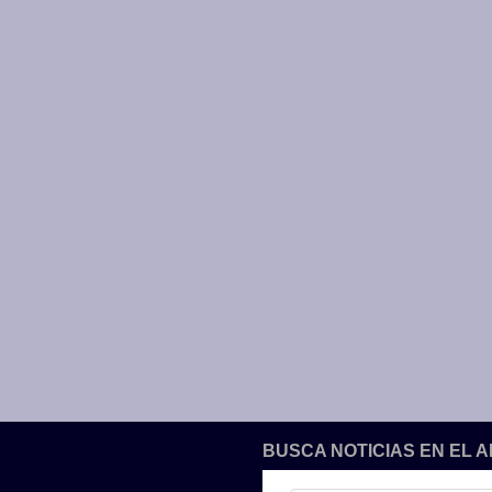
BUSCA NOTICIAS EN EL 