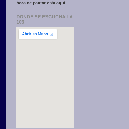
hora de pautar esta aqui
DONDE SE ESCUCHA LA
106