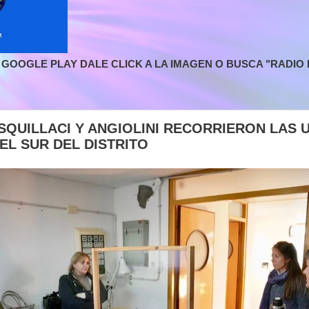
GOOGLE PLAY DALE CLICK A LA IMAGEN O BUSCA "RADIO L
 SQUILLACI Y ANGIOLINI RECORRIERON LAS 
EL SUR DEL DISTRITO