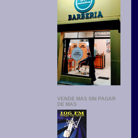
VENDE MAS SIN PAGAR
DE MAS