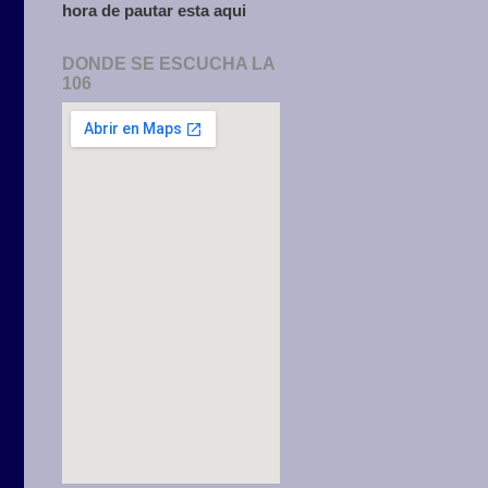
hora de pautar esta aqui
DONDE SE ESCUCHA LA
106