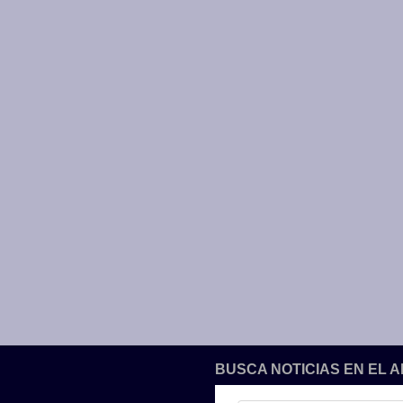
BUSCA NOTICIAS EN EL 