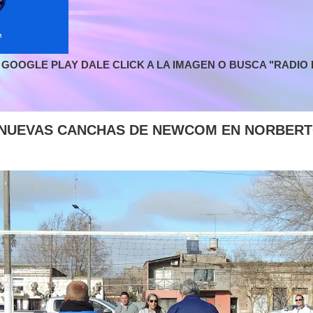
GOOGLE PLAY DALE CLICK A LA IMAGEN O BUSCA "RADIO L
 NUEVAS CANCHAS DE NEWCOM EN NORBERT