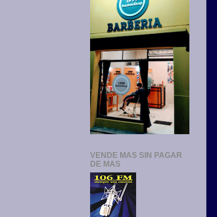
VENDE MAS SIN PAGAR
DE MAS