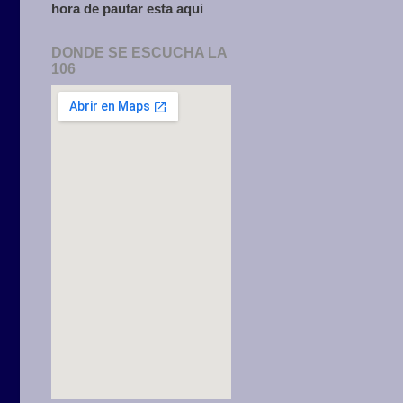
hora de pautar esta aqui
DONDE SE ESCUCHA LA
106