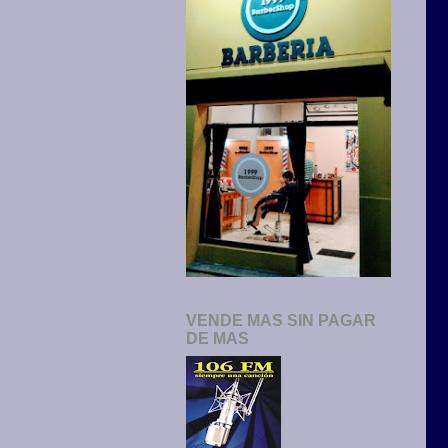
VENDE MAS SIN PAGAR
DE MAS