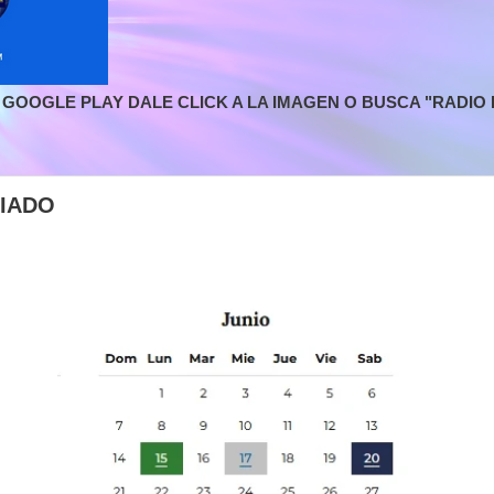
GOOGLE PLAY DALE CLICK A LA IMAGEN O BUSCA "RADIO L
IADO