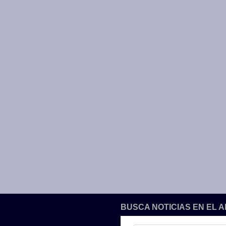
BUSCA NOTICIAS EN EL 