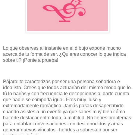
Lo que observes al instante en el dibujo expone mucho
acerca de tu forma de ser. ¿Quieres conocer lo que indica
sobre ti? ¡Ponte a prueba!
Pájaro: te caracterizas por ser una persona soñadora e
idealista. Crees que todos actuarían del mismo modo que lo
tú lo harías y con frecuencia te decepcionas al darte cuenta
que nadie se comporta igual. Eres muy iluso y
extremadamente romántico. Jamás pasas desapercibido
cuando asistes a un evento ya que sabes muy bien cómo
hacerte destacar entre toda la multitud. No tienes problemas
para entablar conversaciones con desconocidos y amas
generar nuevos vínculos. Tiendes a sobresalir por ser